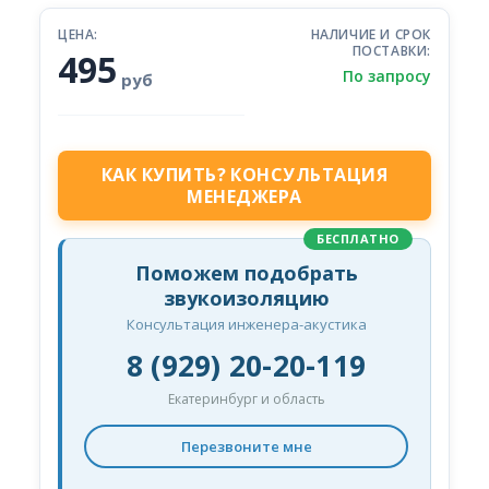
ЦЕНА:
НАЛИЧИЕ И СРОК
ПОСТАВКИ:
495
По запросу
руб
КАК КУПИТЬ? КОНСУЛЬТАЦИЯ
МЕНЕДЖЕРА
БЕСПЛАТНО
Поможем подобрать
звукоизоляцию
Консультация инженера-акустика
8 (929) 20-20-119
Екатеринбург и область
Перезвоните мне