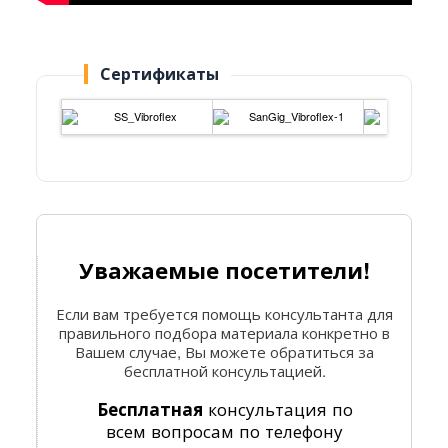
Сертификаты
Уважаемые посетители!
Если вам требуется помощь консультанта для
правильного подбора материала конкретно в
Вашем случае, Вы можете обратиться за
бесплатной консультацией.
консультация по
Бесплатная
всем вопросам по телефону