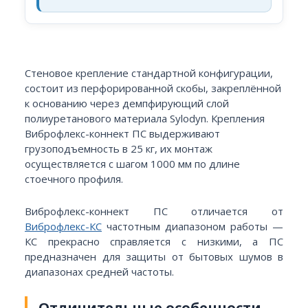
Стеновое крепление стандартной конфигурации,
состоит из перфорированной скобы, закреплённой
к основанию через демпфирующий слой
полиуретанового материала Sylodyn. Крепления
Виброфлекс-коннект ПС выдерживают
грузоподъемность в 25 кг, их монтаж
осуществляется с шагом 1000 мм по длине
стоечного профиля.
Виброфлекс-коннект ПС отличается от
Виброфлекс-КС
частотным диапазоном работы —
КС прекрасно справляется с низкими, а ПС
предназначен для защиты от бытовых шумов в
диапазонах средней частоты.
Отличительные особенности