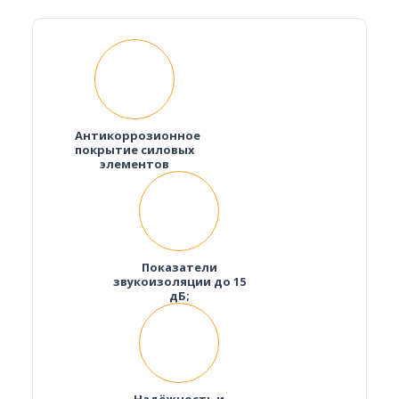
Антикоррозионное
покрытие силовых
элементов
Показатели
звукоизоляции до 15
дБ;