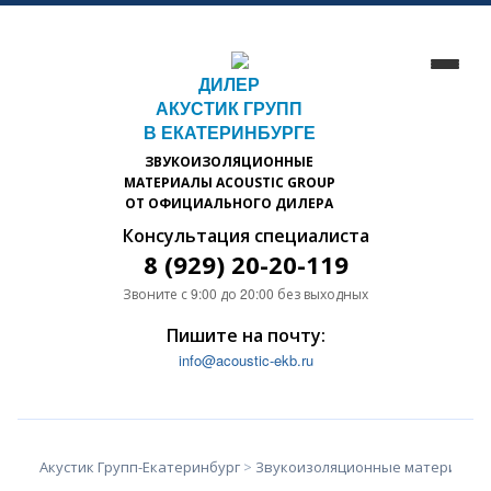
ДИЛЕР
АКУСТИК ГРУПП
В ЕКАТЕРИНБУРГЕ
ЗВУКОИЗОЛЯЦИОННЫЕ
МАТЕРИАЛЫ ACOUSTIC GROUP
ОТ ОФИЦИАЛЬНОГО ДИЛЕРА
Консультация специалиста
8 (929) 20-20-119
Звоните с 9:00 до 20:00 без выходных
Пишите на почту:
info@acoustic-ekb.ru
Акустик Групп-Екатеринбург
>
Звукоизоляционные материалы А