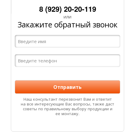
8 (929) 20-20-119
или
Закажите обратный звонок
Наш консультант перезвонит Вам и ответит
на все интересующие Вас вопросы, также даст
советы по правильному выбору продукции и
ее монтажу.