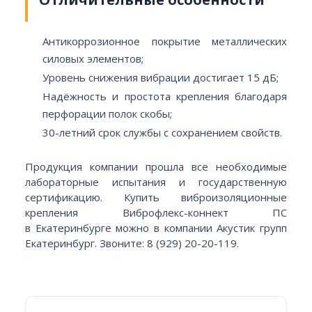
Антикоррозионное покрытие металлических
силовых элементов;
Уровень снижения вибрации достигает 15 дБ;
Надёжность и простота крепления благодаря
перфорации полок скобы;
30-летний срок службы с сохранением свойств.
Продукция компании прошла все необходимые
лабораторные испытания и государственную
сертификацию. Купить виброизоляционные
крепления Виброфлекс-коннект ПС
в Екатеринбурге можно в компании Акустик групп
Екатеринбург. Звоните: 8 (929) 20-20-119.