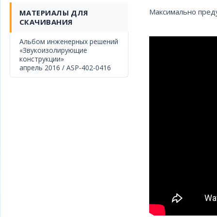
Максимально преду
МАТЕРИАЛЫ ДЛЯ
СКАЧИВАНИЯ
Альбом инженерных решений
«Звукоизолирующие
конструкции»
апрель 2016 / ASP-402-0416