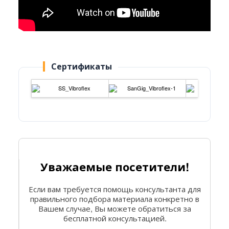
Сертификаты
Уважаемые посетители!
Если вам требуется помощь консультанта для
правильного подбора материала конкретно в
Вашем случае, Вы можете обратиться за
бесплатной консультацией.