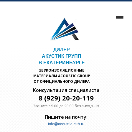
ДИЛЕР
АКУСТИК ГРУПП
В ЕКАТЕРИНБУРГЕ
ЗВУКОИЗОЛЯЦИОННЫЕ
МАТЕРИАЛЫ ACOUSTIC GROUP
ОТ ОФИЦИАЛЬНОГО ДИЛЕРА
Консультация специалиста
8 (929) 20-20-119
Звоните с 9:00 до 20:00 без выходных
Пишите на почту:
info@acoustic-ekb.ru