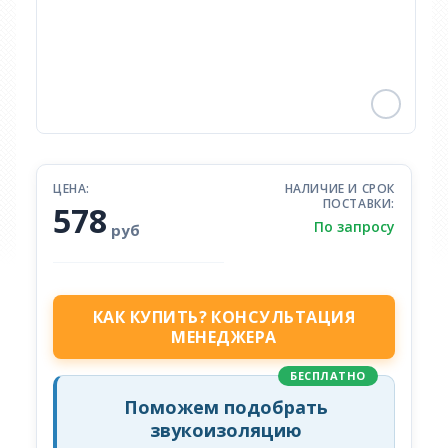
ЦЕНА:
НАЛИЧИЕ И СРОК
ПОСТАВКИ:
578
По запросу
руб
КАК КУПИТЬ? КОНСУЛЬТАЦИЯ
МЕНЕДЖЕРА
БЕСПЛАТНО
Поможем подобрать
звукоизоляцию