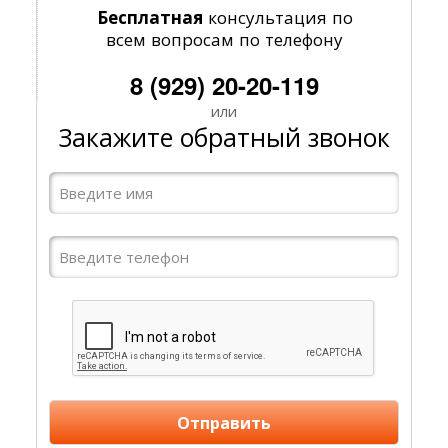
консультация по
Бесплатная
всем вопросам по телефону
8 (929) 20-20-119
или
Закажите обратный звонок