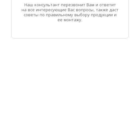
Наш консультант перезвонит Вам и ответит
на все интересующие Вас вопросы, также даст
советы по правильному выбору продукции и
ее монтажу.